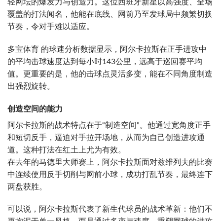
轻网坛的爆发力与创造力。这位西班牙新星以高强度、全场
覆盖的打法闻名，他能在底线、网前乃至发球局中频繁切换
节奏，令对手难以适应。
多宝体育 的球速分析数据显示，阿尔卡拉斯在正手进攻中
的平均击球速度达到每小时143公里，远高于巡回赛平均
值。更重要的是，他的击球点灵活多变，能在不同角度制造
出强烈旋转。
创造空间的能力
阿尔卡拉斯的战术特点在于“制造空间”。他通过宽角度正手
和短切反手，逼迫对手拉开场地，从而为自己创造进攻通
道。这种打法在红土上尤为有效。
在去年的马德里大师赛上，阿尔卡拉斯面对兹维列夫的比赛
中连续使用反手切削与网前小球，成功打乱节奏，最终连下
两盘获胜。
可以说，阿尔卡拉斯代表了新生代球员的战术革新：他们不