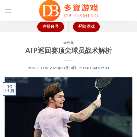
跳
到
内
容
注册账号
登陆游戏
未分类
ATP巡回赛顶尖球员战术解析
POSTED ON
2025年11月10日
BY
DUOBAOTIYU1
10
11 月