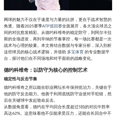
网球的魅力不仅在于速度与力量的比拼，更在于战术智慧的
角逐。随着2025赛季
ATP巡回赛
全面展开，各大顶尖球员之
间的对抗愈发精彩。从德约科维奇的稳定防守，到阿尔卡拉
斯的全场进攻，再到辛纳的节奏掌控，每一场比赛都是一次
战术与心理的较量。本文将结合数据与专家分析，深入剖析
这些球员的核心战术逻辑，并借助
多宝体育
的专业数据平
台，探讨他们在不同场地和对手面前的战略变化。
德约科维奇：以防守为核心的控制艺术
稳定性与反击节奏
德约科维奇之所以能在职业网坛长年保持统治力，关键在于
他的防守反击能力。他善于利用底线防守迫使对手犯错，然
后在关键球中发起致命反击。
从数据角度看，德约在平均回合长度超过5拍的对抗中胜率
高达62%。这意味着他不仅能承受压力，还能在长回合中不