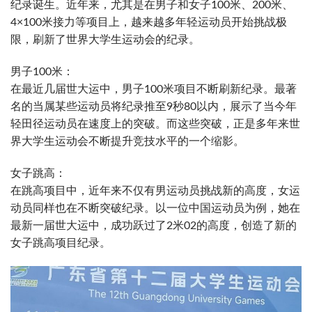
纪录诞生。近年来，尤其是在男子和女子100米、200米、
4×100米接力等项目上，越来越多年轻运动员开始挑战极
限，刷新了世界大学生运动会的纪录。
男子100米：
在最近几届世大运中，男子100米项目不断刷新纪录。最著
名的当属某些运动员将纪录推至9秒80以内，展示了当今年
轻田径运动员在速度上的突破。而这些突破，正是多年来世
界大学生运动会不断提升竞技水平的一个缩影。
女子跳高：
在跳高项目中，近年来不仅有男运动员挑战新的高度，女运
动员同样也在不断突破纪录。以一位中国运动员为例，她在
最新一届世大运中，成功跃过了2米02的高度，创造了新的
女子跳高项目纪录。