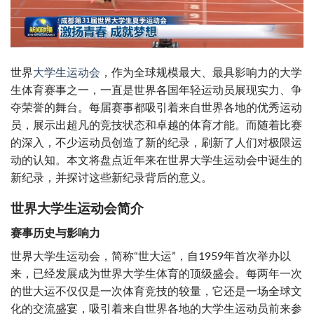
世界
大学生运动会
，作为全球规模最大、最具影响力的大学
生体育赛事之一，一直是世界各国年轻运动员展现实力、争
夺荣誉的舞台。每届赛事都吸引着来自世界各地的优秀运动
员，展示出超凡的竞技状态和卓越的体育才能。而随着比赛
的深入，不少运动员创造了新的纪录，刷新了人们对极限运
动的认知。本文将盘点近年来在世界大学生运动会中诞生的
新纪录，并探讨这些新纪录背后的意义。
世界大学生运动会简介
赛事历史与影响力
世界大学生运动会，简称“世大运”，自1959年首次举办以
来，已经发展成为世界大学生体育的顶级盛会。每两年一次
的世大运不仅仅是一次体育竞技的较量，它还是一场全球文
化的交流盛宴，吸引着来自世界各地的大学生运动员前来参