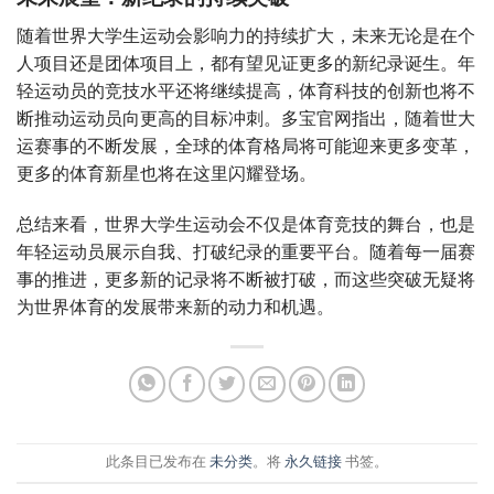
随着世界大学生运动会影响力的持续扩大，未来无论是在个
人项目还是团体项目上，都有望见证更多的新纪录诞生。年
轻运动员的竞技水平还将继续提高，体育科技的创新也将不
断推动运动员向更高的目标冲刺。多宝官网指出，随着世大
运赛事的不断发展，全球的体育格局将可能迎来更多变革，
更多的体育新星也将在这里闪耀登场。
总结来看，世界大学生运动会不仅是体育竞技的舞台，也是
年轻运动员展示自我、打破纪录的重要平台。随着每一届赛
事的推进，更多新的记录将不断被打破，而这些突破无疑将
为世界体育的发展带来新的动力和机遇。
此条目已发布在
未分类
。将
永久链接
书签。