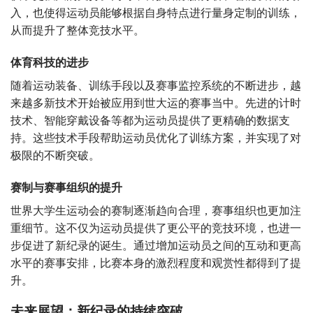
入，也使得运动员能够根据自身特点进行量身定制的训练，
从而提升了整体竞技水平。
体育科技的进步
随着运动装备、训练手段以及赛事监控系统的不断进步，越
来越多新技术开始被应用到世大运的赛事当中。先进的计时
技术、智能穿戴设备等都为运动员提供了更精确的数据支
持。这些技术手段帮助运动员优化了训练方案，并实现了对
极限的不断突破。
赛制与赛事组织的提升
世界大学生运动会的赛制逐渐趋向合理，赛事组织也更加注
重细节。这不仅为运动员提供了更公平的竞技环境，也进一
步促进了新纪录的诞生。通过增加运动员之间的互动和更高
水平的赛事安排，比赛本身的激烈程度和观赏性都得到了提
升。
未来展望：新纪录的持续突破