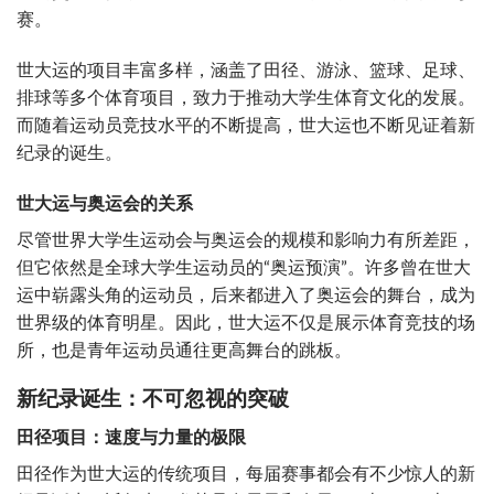
赛。
世大运的项目丰富多样，涵盖了田径、游泳、篮球、足球、
排球等多个体育项目，致力于推动大学生体育文化的发展。
而随着运动员竞技水平的不断提高，世大运也不断见证着新
纪录的诞生。
世大运与奥运会的关系
尽管世界大学生运动会与奥运会的规模和影响力有所差距，
但它依然是全球大学生运动员的“奥运预演”。许多曾在世大
运中崭露头角的运动员，后来都进入了奥运会的舞台，成为
世界级的体育明星。因此，世大运不仅是展示体育竞技的场
所，也是青年运动员通往更高舞台的跳板。
新纪录诞生：不可忽视的突破
田径项目：速度与力量的极限
田径作为世大运的传统项目，每届赛事都会有不少惊人的新