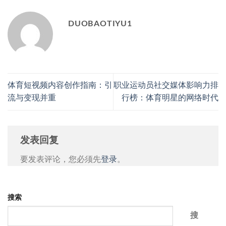
DUOBAOTIYU1
体育短视频内容创作指南：引
职业运动员社交媒体影响力排
流与变现并重
行榜：体育明星的网络时代
发表回复
要发表评论，您必须先
登录
。
搜索
搜