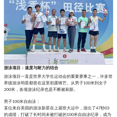
游泳项目：速度与耐力的结合
游泳项目一直是世界大学生运动会的重要赛事之一，许多世
界级游泳明星都曾在这里初露锋芒。从男子100米到女子
200米，各项游泳纪录也是不断被刷新。
男子100米自由泳：
某位来自美国的游泳新星在上届世大运中，游出了47秒03
的成绩，打破了长时间未被打破的100米自由泳纪录，成为