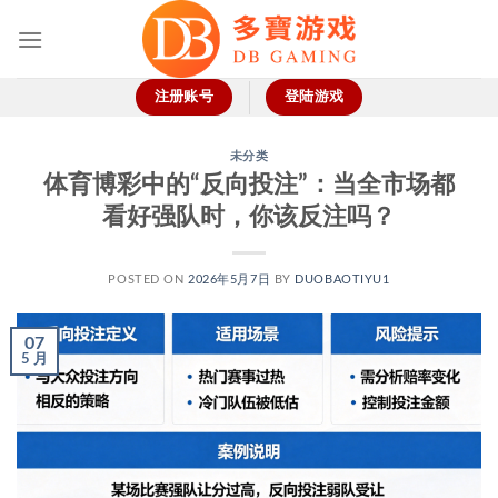
跳
到
内
容
注册账号
登陆游戏
未分类
体育博彩中的“反向投注”：当全市场都
看好强队时，你该反注吗？
POSTED ON
2026年5月7日
BY
DUOBAOTIYU1
07
5 月