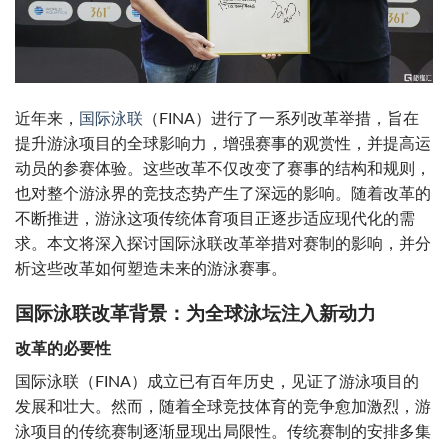
近年来，
国际泳联
（FINA）进行了一系列改革举措，旨在
提升游泳项目的全球影响力，增强赛事的观赏性，并提高运
动员的参赛体验。这些改革不仅改变了赛事的结构和规则，
也对整个游泳界的竞技态势产生了深远的影响。随着改革的
不断推进，游泳这项传统体育项目正逐步适应现代化的需
求。本文将深入探讨国际泳联改革举措对赛制的影响，并分
析这些改革如何塑造未来的游泳赛事。
国际泳联改革背景：为全球泳坛注入新动力
改革的必要性
国际泳联（FINA）成立已有百年历史，见证了游泳项目的
发展和壮大。然而，随着全球竞技体育的竞争愈加激烈，游
泳项目的传统赛制逐渐显现出局限性。传统赛制的安排多集