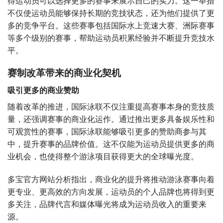
得运动员可以选择更多的赛事来展示自己的实力。这一举措
不仅使运动员能够保持长期的竞技状态，还为他们提供了更
多的竞争平台。这些赛事包括国际水上竞速大赛、洲际赛事
等多个级别的赛事，帮助运动员积累经验并不断提升竞技水
平。
赛制改革带来的商业化契机
吸引更多的商业赞助
随着改革的推进，国际泳联不仅注重提高赛事本身的竞技质
量，还强调赛事的商业化运作。通过推出更多具备娱乐性和
可观赏性的赛事，国际泳联能够吸引更多的赞助商参与其
中，提升赛事的品牌价值。这不仅能为运动员提供更多的商
业机会，也使得整个游泳项目获得更大的全球曝光度。
多宝官方网站分析指出，商业化的提升将推动游泳赛事向着
更专业、更高效的方向发展，运动员的个人品牌也将得到更
多关注，品牌代言和媒体曝光将成为运动员收入的重要来
源。