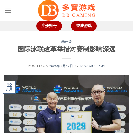
跳
到
内
容
注册账号
登陆游戏
未分类
国际泳联改革举措对赛制影响深远
POSTED ON
2025年7月12日
BY
DUOBAOTIYU1
12
7 月