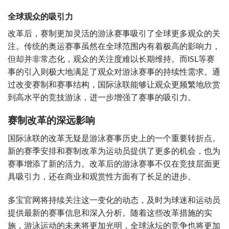
全球观众的吸引力
改革后，赛制更加灵活的游泳赛事吸引了全球更多观众的关
注。传统的奥运赛事虽然在全球范围内有着极高的影响力，
但却并非常态化，观众的关注度难以长期维持。而ISL等赛
事的引入则极大地满足了观众对游泳赛事的持续性需求。通
过改变赛制和赛事结构，国际泳联能够让观众更频繁地欣赏
到高水平的竞技游泳，进一步增强了赛事的吸引力。
赛制改革的深远影响
国际泳联的改革无疑是游泳赛事历史上的一个重要转折点。
新的赛季安排和赛制改革为运动员提供了更多的机会，也为
赛事增添了新的活力。改革后的游泳赛事不仅在竞技层面更
具吸引力，还在商业和观赏性方面有了长足的进步。
多宝官网将持续关注这一变化的动态，及时为球迷和运动员
提供最新的赛事信息和深入分析。随着这些改革措施的实
施，游泳运动的未来将更加光明，全球泳坛的竞争也将更加