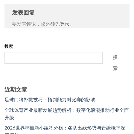
发表回复
要发表评论，您必须先
登录
。
搜索
搜
索
近期文章
足球门将扑救技巧：预判能力对比赛的影响
全球体育产业最新发展趋势解析：数字化浪潮推动行业全面
升级
2026世界杯最新小组积分榜：各队出线形势与晋级概率深