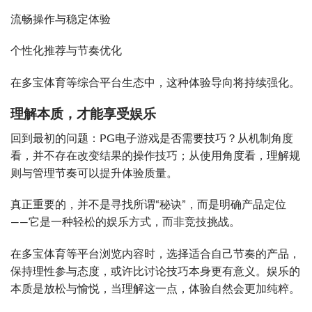
流畅操作与稳定体验
个性化推荐与节奏优化
在多宝体育等综合平台生态中，这种体验导向将持续强化。
理解本质，才能享受娱乐
回到最初的问题：PG电子游戏是否需要技巧？从机制角度
看，并不存在改变结果的操作技巧；从使用角度看，理解规
则与管理节奏可以提升体验质量。
真正重要的，并不是寻找所谓“秘诀”，而是明确产品定位
——它是一种轻松的娱乐方式，而非竞技挑战。
在多宝体育等平台浏览内容时，选择适合自己节奏的产品，
保持理性参与态度，或许比讨论技巧本身更有意义。娱乐的
本质是放松与愉悦，当理解这一点，体验自然会更加纯粹。