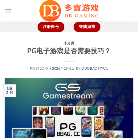
跳
到
内
容
注册账号
登陆游戏
未分类
PG电子游戏是否需要技巧？
POSTED ON
2026年2月8日
BY
DUOBAOTIYU1
08
2 月