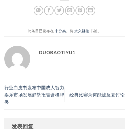
此条目已发布在
未分类
。将
永久链接
书签。
DUOBAOTIYU1
行业白皮书发布中国成人智力
娱乐市场发展趋势报告含棋牌
经典比赛为何能被反复讨论
类
发表回复