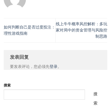
线上牛牛概率风控解析：多玩
如何判断自己是否过度投注：
家对局中的资金管理与风险控
理性游戏指南
制思路
发表回复
要发表评论，您必须先
登录
。
搜索
搜
索