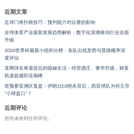
近期文章
足球门将扑救技巧：预判能力对比赛的影响
全球体育产业最新发展趋势解析：数字化浪潮推动行业全面
升级
2026世界杯最新小组积分榜：各队出线形势与晋级概率深
度评估
某网球名将退役后的隐秘生活：经营酒庄、奢华升级，财富
轨迹超越职业巅峰
世预赛亚洲区复盘：伊朗1比0绝杀背后，西亚球队为何主导
“小球盘口”？
近期评论
您尚未收到任何评论。