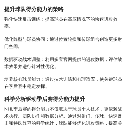
提升球队得分能力的策略
强化快速反击训练：提高球员在高压情况下的快速进攻效
率。
优化阵型与球员协同：通过位置轮换和传球组合创造更多射
门空间。
数据驱动战术调整：利用多宝官网提供的进攻数据，评估战
术效果并进行针对性优化。
培养核心球员能力：通过技术训练和心理适应，使关键球员
在季后赛中稳定发挥。
科学分析驱动季后赛得分能力提升
NHL季后赛的得分能力不仅取决于球员个人技术，更依赖战
术执行、团队协作和数据分析。通过对射门、传球、快速反
击和特殊阵容的科学统计，球队能够优化进攻策略，提高关