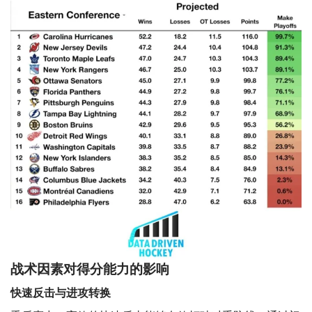
战术因素对得分能力的影响
快速反击与进攻转换