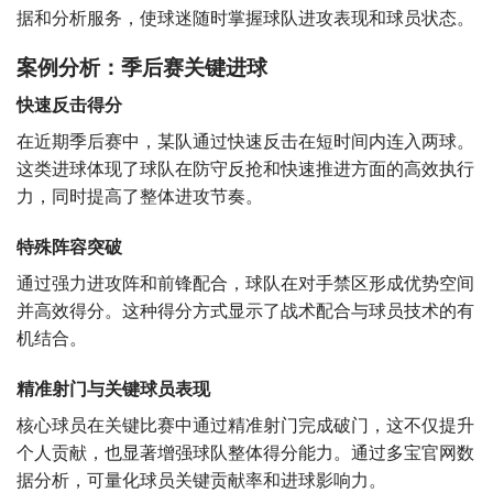
据和分析服务，使球迷随时掌握球队进攻表现和球员状态。
案例分析：季后赛关键进球
快速反击得分
在近期季后赛中，某队通过快速反击在短时间内连入两球。
这类进球体现了球队在防守反抢和快速推进方面的高效执行
力，同时提高了整体进攻节奏。
特殊阵容突破
通过强力进攻阵和前锋配合，球队在对手禁区形成优势空间
并高效得分。这种得分方式显示了战术配合与球员技术的有
机结合。
精准射门与关键球员表现
核心球员在关键比赛中通过精准射门完成破门，这不仅提升
个人贡献，也显著增强球队整体得分能力。通过多宝官网数
据分析，可量化球员关键贡献率和进球影响力。