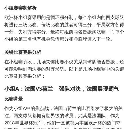
小组赛赛制解析
欧洲杯小组赛采用的是循环积分制，每个小组内的四支球队
将进行三场比赛。每场比赛的胜者可得三分，平局双方各得
一分，失利方得零分。最终每组前两名晋级淘汰赛，而每个
小组的第三名也有机会凭借积分和净胜球进入下一轮。
关键比赛赛果分析
在小组赛阶段，几场关键比赛不仅关系到球队能否晋级，还
可能影响到淘汰赛的对阵形势。以下是几场小组赛中的关键
比赛及其赛果分析：
小组A：法国VS荷兰 – 强队对决，法国展现霸气
比赛背景
作为小组A中的焦点战，法国与荷兰的比赛引发了极大的关
注。两支球队都拥有世界级的球员，尤其是法国队，作为
2018年世界杯冠军，他们一直被视为本届欧洲杯的热门夺