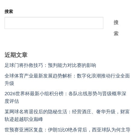
搜索
搜
索
近期文章
足球门将扑救技巧：预判能力对比赛的影响
全球体育产业最新发展趋势解析：数字化浪潮推动行业全面
升级
2026世界杯最新小组积分榜：各队出线形势与晋级概率深
度评估
某网球名将退役后的隐秘生活：经营酒庄、奢华升级，财富
轨迹超越职业巅峰
世预赛亚洲区复盘：伊朗1比0绝杀背后，西亚球队为何主导