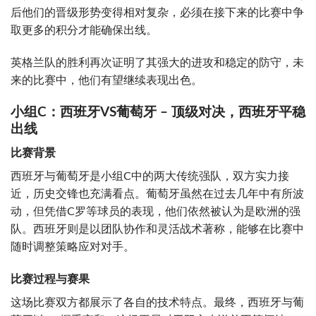
后他们的晋级形势变得相对复杂，必须在接下来的比赛中争
取更多的积分才能确保出线。
英格兰队的胜利再次证明了其强大的进攻和稳定的防守，未
来的比赛中，他们有望继续表现出色。
小组C：西班牙VS葡萄牙 – 顶级对决，西班牙平稳
出线
比赛背景
西班牙与葡萄牙是小组C中的两大传统强队，双方实力接
近，历史交锋也充满看点。葡萄牙虽然在过去几年中有所波
动，但凭借C罗等球员的表现，他们依然被认为是欧洲的强
队。西班牙则是以团队协作和灵活战术著称，能够在比赛中
随时调整策略应对对手。
比赛过程与赛果
这场比赛双方都展示了各自的技术特点。最终，西班牙与葡