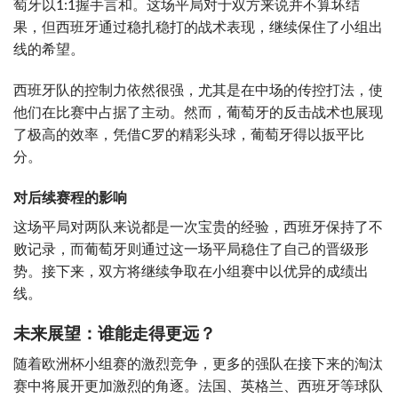
萄牙以1:1握手言和。这场平局对于双方来说并不算坏结
果，但西班牙通过稳扎稳打的战术表现，继续保住了小组出
线的希望。
西班牙队的控制力依然很强，尤其是在中场的传控打法，使
他们在比赛中占据了主动。然而，葡萄牙的反击战术也展现
了极高的效率，凭借C罗的精彩头球，葡萄牙得以扳平比
分。
对后续赛程的影响
这场平局对两队来说都是一次宝贵的经验，西班牙保持了不
败记录，而葡萄牙则通过这一场平局稳住了自己的晋级形
势。接下来，双方将继续争取在小组赛中以优异的成绩出
线。
未来展望：谁能走得更远？
随着欧洲杯小组赛的激烈竞争，更多的强队在接下来的淘汰
赛中将展开更加激烈的角逐。法国、英格兰、西班牙等球队