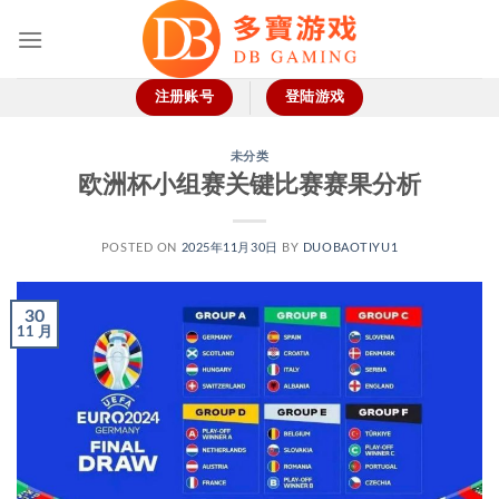
跳
到
内
容
注册账号
登陆游戏
未分类
欧洲杯小组赛关键比赛赛果分析
POSTED ON
2025年11月30日
BY
DUOBAOTIYU1
30
11 月