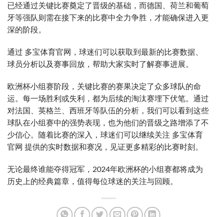
已经通过关键比赛奠定了晋级的基础，而德国、荷兰和葡萄
牙等强队则需在接下来的比赛中全力争胜，才能确保进入更
深的阶段。
通过 多宝体育官网，球迷们可以获取到最新的比赛数据、
球员分析以及赛事回放，帮助大家实时了解赛事进展。
欧洲杯小组赛阶段，关键比赛的赛果决定了众多球队的命
运。每一场胜利或失利，都为后续的淘汰赛埋下伏笔。通过
对法国、英格兰、西班牙等队伍的分析，我们可以看到这些
球队在小组赛中的强势表现，也为他们的晋级之路增添了不
少信心。随着比赛的深入，球迷们可以继续关注 多宝体育
官网 提供的实时数据和赛况，见证更多精彩的比赛时刻。
无论最终谁能夺得冠军，2024年欧洲杯的小组赛都将成为
历史上的经典篇章，值得每位球迷的关注与回顾。